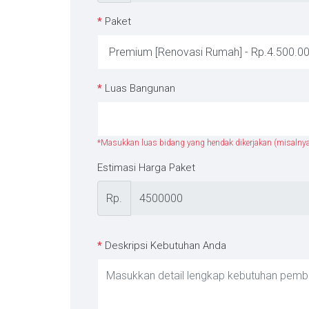
*
Paket
*
Luas Bangunan
*Masukkan luas bidang yang hendak dikerjakan (misalnya
Estimasi Harga Paket
Rp.
*
Deskripsi Kebutuhan Anda