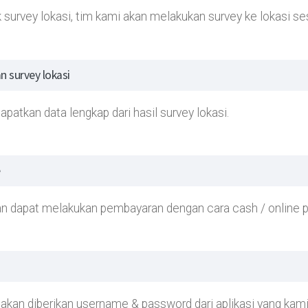
 survey lokasi, tim kami akan melakukan survey ke lokasi se
n survey lokasi
apatkan data lengkap dari hasil survey lokasi.
gan dapat melakukan pembayaran dengan cara cash / online 
 akan diberikan username & password dari aplikasi yang ka