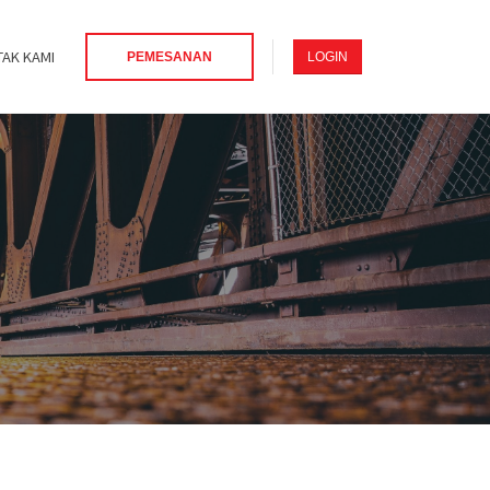
AK KAMI
PEMESANAN
LOGIN