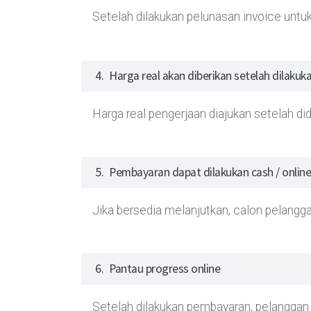
Setelah dilakukan pelunasan invoice untuk
4.
Harga real akan diberikan setelah dilakuka
Harga real pengerjaan diajukan setelah did
5.
Pembayaran dapat dilakukan cash / online
Jika bersedia melanjutkan, calon pelang
6.
Pantau progress online
Setelah dilakukan pembayaran, pelanggan