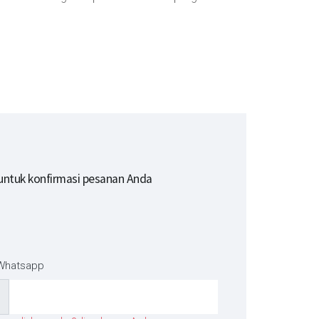
 untuk konfirmasi pesanan Anda
Whatsapp