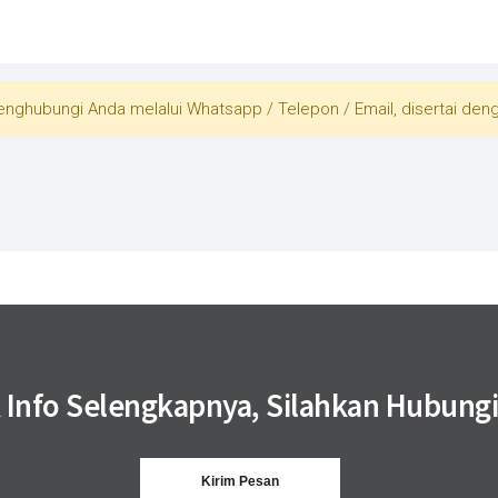
ghubungi Anda melalui Whatsapp / Telepon / Email, disertai denga
 Info Selengkapnya, Silahkan Hubungi
Kirim Pesan