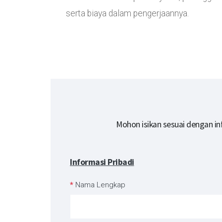
serta biaya dalam pengerjaannya.
Mohon isikan sesuai dengan in
Informasi Pribadi
*
Nama Lengkap