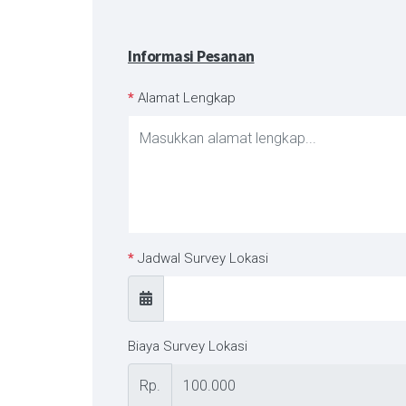
Informasi Pesanan
*
Alamat Lengkap
*
Jadwal Survey Lokasi
Biaya Survey Lokasi
Rp.