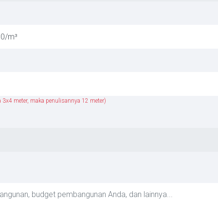
 3x4 meter, maka penulisannya 12 meter)