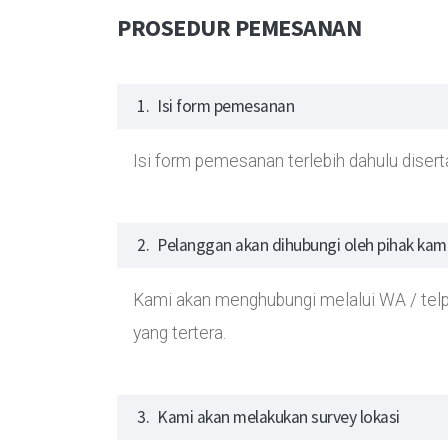
PROSEDUR PEMESANAN
1.
Isi form pemesanan
Isi form pemesanan terlebih dahulu diserta
2.
Pelanggan akan dihubungi oleh pihak kami 
Kami akan menghubungi melalui WA / telp
yang tertera.
3.
Kami akan melakukan survey lokasi